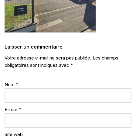
Laisser un commentaire
Votre adresse e-mail ne sera pas publiée.
Les champs
obligatoires sont indiqués avec
*
Nom
*
E-mail
*
Site web